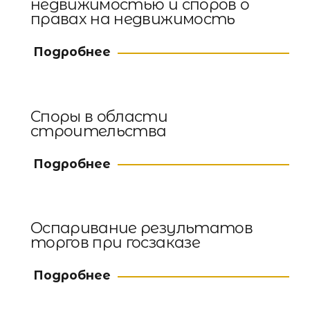
недвижимостью и споров о
правах на недвижимость
Подробнее
Споры в области
строительства
Подробнее
Оспаривание результатов
торгов при госзаказе
Подробнее