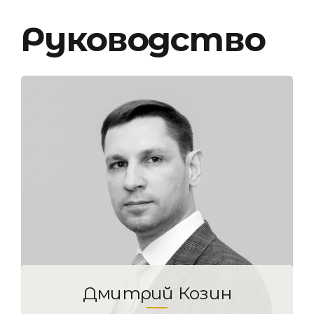
Руководство
Дмитрий Козин