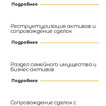
Подробнее
Реструктуризация активов и
сопровождение сделок
Подробнее
Раздел семейного имущества и
бизнес-активов
Подробнее
Сопровождение сделок с