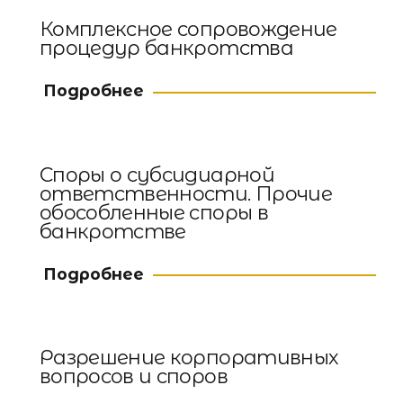
Комплексное сопровождение
процедур банкротства
Подробнее
Споры о субсидиарной
ответственности. Прочие
обособленные споры в
банкротстве
Подробнее
Разрешение корпоративных
вопросов и споров