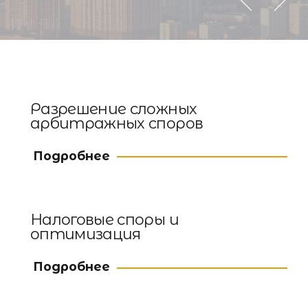
Разрешение сложных
арбитражных споров
Подробнее
Налоговые споры и
оптимизация
Подробнее