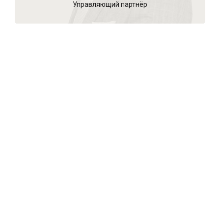
Управляющий партнёр