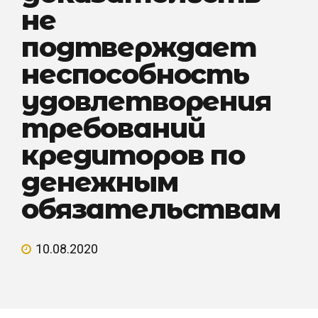
не
подтверждает
неспособность
удовлетворения
требований
кредиторов по
денежным
обязательствам
10.08.2020