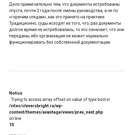
Дело примечательно тем, что документы истребованы
спустя, почти 2 года после смены руководства, а не по
«горячим следам», как это принято на практике.
Традиционно, суды исходят из того, что, раз документы
долгое время не истребовались, то это означает, что они
переданы, ибо организация не может нормально
функционировать без собственной документации.
Notice
: Trying to access array offset on value of type bool in
/sites/cleversbright.ru/wp-
content/themes/avantage/views/prev_next.php
on line
10