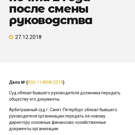
после смены
руководства
27.12.2018
Дело №
(
А56-114808/2018
)
Суд обязал бывшего руководителя должника передать
обществу его документы
.
Арбитражный суд г. Санкт-Петербург обязал бывшего
руководителя организации передать её новому
директору основные финансово-хозяйственные
документы организации.