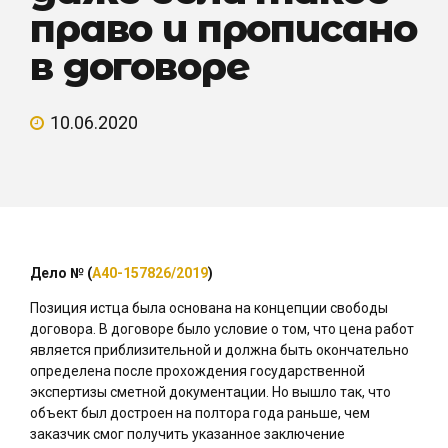
право и прописано
в договоре
10.06.2020
Дело №
(
А40-157826/2019
)
Позиция истца была основана на концепции свободы
договора. В договоре было условие о том, что цена работ
является приблизительной и должна быть окончательно
определена после прохождения государственной
экспертизы сметной документации. Но вышло так, что
объект был достроен на полтора года раньше, чем
заказчик смог получить указанное заключение