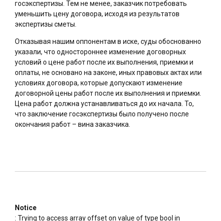
госэкспертизы. Тем не менее, заказчик потребовать
уменьшить цену договора, исходя из результатов
экспертизы сметы.
Отказывая нашим оппонентам в иске, суды обоснованно
указали, что одностороннее изменение договорных
условий о цене работ после их выполнения, приемки и
оплаты, не основано на законе, иных правовых актах или
условиях договора, которые допускают изменение
договорной цены работ после их выполнения и приемки.
Цена работ должна устанавливаться до их начала. То,
что заключение госэкспертизы было получено после
окончания работ – вина заказчика.
Notice
: Trying to access array offset on value of type bool in