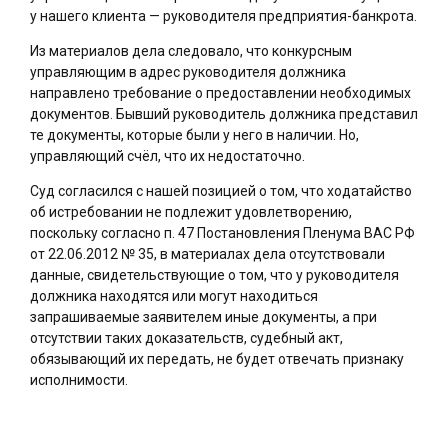
у нашего клиента — руководителя предприятия-банкрота.
Из материалов дела следовало, что конкурсным
управляющим в адрес руководителя должника
направлено требование о предоставлении необходимых
документов. Бывший руководитель должника представил
те документы, которые были у него в наличии. Но,
управляющий счёл, что их недостаточно.
Суд согласился с нашей позицией о том, что ходатайство
об истребовании не подлежит удовлетворению,
поскольку согласно п. 47 Постановления Пленума ВАС РФ
от 22.06.2012 № 35, в материалах дела отсутствовали
данные, свидетельствующие о том, что у руководителя
должника находятся или могут находиться
запрашиваемые заявителем иные документы, а при
отсутствии таких доказательств, судебный акт,
обязывающий их передать, не будет отвечать признаку
исполнимости.