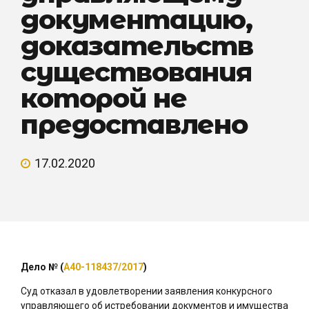
документацию,
доказательств
существования
которой не
предоставлено
17.02.2020
Дело № (
А40-118437/2017
)
Суд отказал в удовлетворении заявления конкурсного
управляющего об истребовании документов и имущества